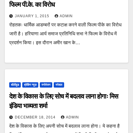
फिल्म पी.के. का विरोध
JANUARY 1, 2015
ADMIN
रोहतकः धार्मिक आडम्बरों पर कटाक्ष करने वाली फिल्म पीके का विरोध
जारी है। हरियाणा आर्य समाज प्रतिनिधि सभा ने फिल्म के विरोध में
प्रदर्शन किया। इस दौरान अमीर खान के…
बॉलीवुड
ब्रेकिंग न्यूज़
मनोरंजन
स्पेशल
देश के विकास के लिए सोच में बदलाव लाना होगाः मिस
इंडिया भाव्यता शर्मा
DECEMBER 18, 2014
ADMIN
देश के विकास के लिए अपनी सोच में बदलाव लाना होगा। ये कहना है