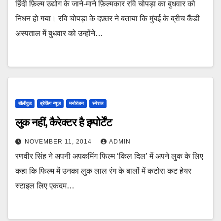
हिंदी फ़िल्म उद्योग के जाने-माने फ़िल्मकार रवि चोपड़ा का बुधवार को
निधन हो गया। रवि चोपड़ा के दफ़्तर ने बताया कि मुंबई के ब्रीच कैंडी
अस्पताल में बुधवार को उन्होंने…
बॉलीवुड
ब्रेकिंग न्यूज़
मनोरंजन
स्पेशल
लुक नहीं, कैरेक्टर है इम्पोर्टेंट
NOVEMBER 11, 2014
ADMIN
रणवीर सिंह ने अपनी अपकमिंग फिल्‍म ‘किल दिल’ में अपने लुक के लिए
कहा कि फिल्‍म में उनका लुक लाल रंग के बालों में कटोरा कट हेयर
स्टाइल लिए एकदम…