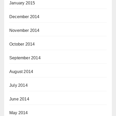
January 2015
December 2014
November 2014
October 2014
September 2014
August 2014
July 2014
June 2014
May 2014