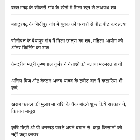
बल्लभगढ़ के सीकरी गांव के खेतों में मिला खून से लथपथ शव
बहादुरगढ़ के सिदीपुर गांव में युवक की पत्थरों से पीट पीट कर हत्या
सोनीपत के बैयापुर गांव में मिला छात्रा का शव, महिला आयोग को
ऑनर किलिंग का शक
केन्द्रीय मंत्री कृष्णपाल गुर्जर ने नेताओं को बताया मदमस्त हाथी
अनिल विज औऱ कैप्टन अजय यादव के ट्वीट वार में कटारिया भी
कूदे
खराब फसल की मुआवजा राशि के चैक बांटने शुरू किये सरकार ने,
किसान मायूस
कृषि मंत्री ओ पी धनखड़ पलटे अपने बयान से, कहा किसानों को
नहीं कहा कायर