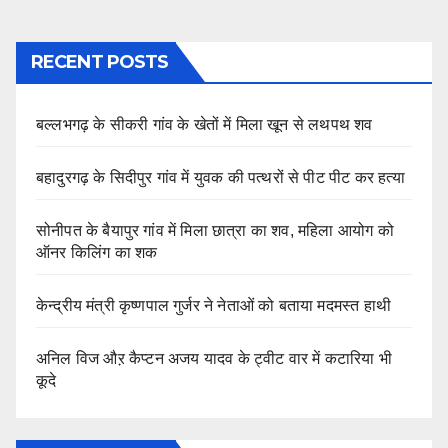
pagination
RECENT POSTS
बल्लभगढ़ के सीकरी गांव के खेतों में मिला खून से लथपथ शव
बहादुरगढ़ के सिदीपुर गांव में युवक की पत्थरों से पीट पीट कर हत्या
सोनीपत के बैयापुर गांव में मिला छात्रा का शव, महिला आयोग को
ऑनर किलिंग का शक
केन्द्रीय मंत्री कृष्णपाल गुर्जर ने नेताओं को बताया मदमस्त हाथी
अनिल विज औऱ कैप्टन अजय यादव के ट्वीट वार में कटारिया भी
कूदे