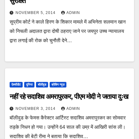
सुरक्षित
NOVEMBER 5, 2014
ADMIN
सुप्रीम कोर्ट ने काले हिरण के शिकार मामले में अभिनेता सलमान खान
को निचली अदालत द्वारा दोषी ठहराए जाने पर जयपुर उच्च न्यायालय
द्वारा लगाई की रोक को चुनौती देने…
ऐक्सीडेंट
दुनिया
बॉलीवुड
ब्रेकिंग न्यूज़
नहीं रहे सदाशिव अमरापुरकर, पीएम मोदी ने जताया दुःख
NOVEMBER 3, 2014
ADMIN
बॉलीवुड के फेमस कैरेक्टर आर्टिस्ट सदाशिव अमरापुरकर का सोमवार
तड़के निधन हो गया। उन्होंने 64 साल की उम्र में आखिरी सांस ली।
सदाशिव की बेटी रीमा ने बताया कि सदाशिव…