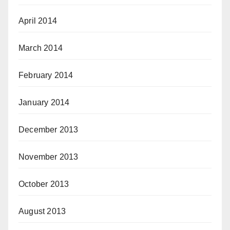
April 2014
March 2014
February 2014
January 2014
December 2013
November 2013
October 2013
August 2013