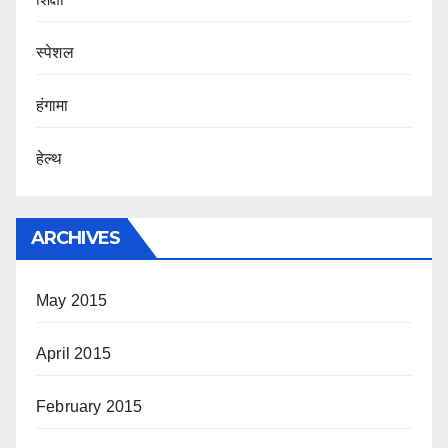
स्पेशल
हंगामा
हेल्थ
ARCHIVES
May 2015
April 2015
February 2015