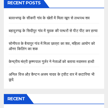
RECENT POSTS
बल्लभगढ़ के सीकरी गांव के खेतों में मिला खून से लथपथ शव
बहादुरगढ़ के सिदीपुर गांव में युवक की पत्थरों से पीट पीट कर हत्या
सोनीपत के बैयापुर गांव में मिला छात्रा का शव, महिला आयोग को
ऑनर किलिंग का शक
केन्द्रीय मंत्री कृष्णपाल गुर्जर ने नेताओं को बताया मदमस्त हाथी
अनिल विज औऱ कैप्टन अजय यादव के ट्वीट वार में कटारिया भी
कूदे
RECENT