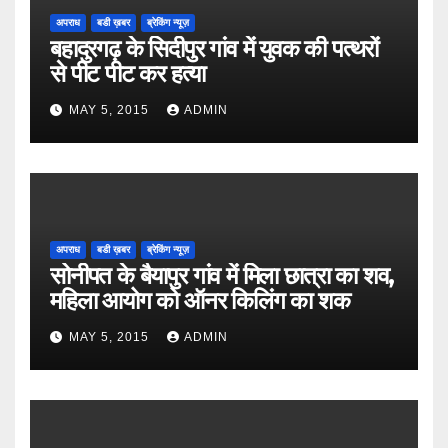
अपराध
बडी ख़बर
ब्रेकिंग न्यूज़
बहादुरगढ़ के सिदीपुर गांव में युवक की पत्थरों
से पीट पीट कर हत्या
MAY 5, 2015
ADMIN
अपराध
बडी ख़बर
ब्रेकिंग न्यूज़
सोनीपत के बैयापुर गांव में मिला छात्रा का शव,
महिला आयोग को ऑनर किलिंग का शक
MAY 5, 2015
ADMIN