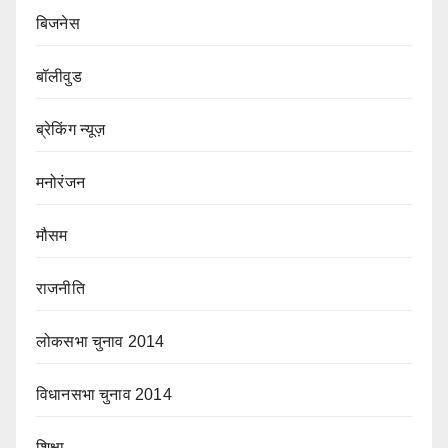
बिजनेस
बॉलीवुड
ब्रेकिंग न्यूज़
मनोरंजन
मौसम
राजनीति
लोकसभा चुनाव 2014
विधानसभा चुनाव 2014
शिक्षा