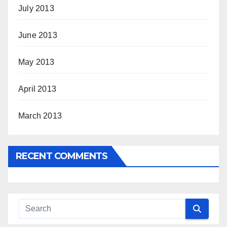
July 2013
June 2013
May 2013
April 2013
March 2013
RECENT COMMENTS