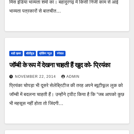
मिस इंडिया भाव्यता शर्मा का। बहादुरगढ़ में किसी निजी काम से आई
भाव्यता पत्रकारों से बातचीत…
बडी ख़बर
बॉलीवुड
ब्रेकिंग न्यूज़
स्पेशल
जॉम्बी के रूप में देखना चाहती हैं खुद को- प्रियंका
NOVEMBER 22, 2014
ADMIN
प्रियंका चोपड़ा भी दूसरे सेलेब्रिटीज की तरह अपने ब्यूटीफूल लुक को
जॉम्बी में बदलना चाहती हैं। उन्होंने ट्वीट किया है कि “जब आपको कुछ
भी महसूस नहीं होता तो जिंदगी…