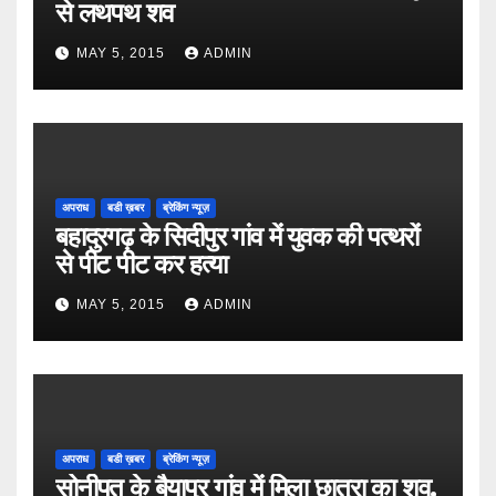
से लथपथ शव
MAY 5, 2015
ADMIN
अपराध
बडी ख़बर
ब्रेकिंग न्यूज़
बहादुरगढ़ के सिदीपुर गांव में युवक की पत्थरों
से पीट पीट कर हत्या
MAY 5, 2015
ADMIN
अपराध
बडी ख़बर
ब्रेकिंग न्यूज़
सोनीपत के बैयापुर गांव में मिला छात्रा का शव,