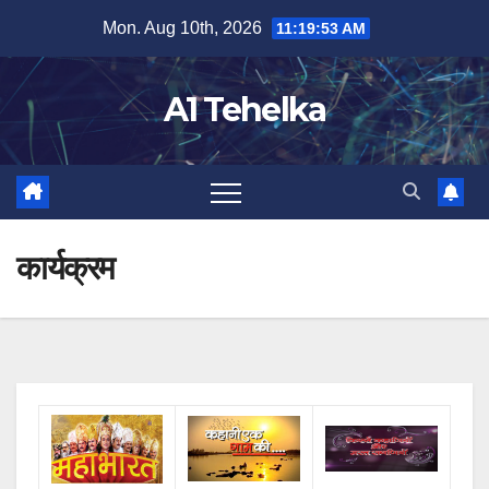
Skip
Mon. Aug 10th, 2026
11:19:53 AM
to
content
A1 Tehelka
कार्यक्रम