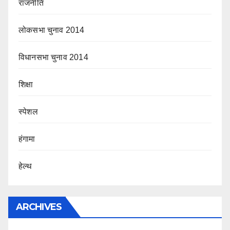
राजनीति
लोकसभा चुनाव 2014
विधानसभा चुनाव 2014
शिक्षा
स्पेशल
हंगामा
हेल्थ
ARCHIVES