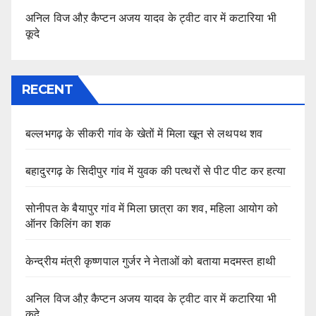
अनिल विज औऱ कैप्टन अजय यादव के ट्वीट वार में कटारिया भी
कूदे
RECENT
बल्लभगढ़ के सीकरी गांव के खेतों में मिला खून से लथपथ शव
बहादुरगढ़ के सिदीपुर गांव में युवक की पत्थरों से पीट पीट कर हत्या
सोनीपत के बैयापुर गांव में मिला छात्रा का शव, महिला आयोग को
ऑनर किलिंग का शक
केन्द्रीय मंत्री कृष्णपाल गुर्जर ने नेताओं को बताया मदमस्त हाथी
अनिल विज औऱ कैप्टन अजय यादव के ट्वीट वार में कटारिया भी
कूदे