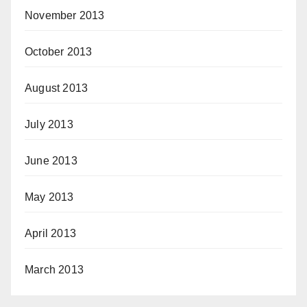
November 2013
October 2013
August 2013
July 2013
June 2013
May 2013
April 2013
March 2013