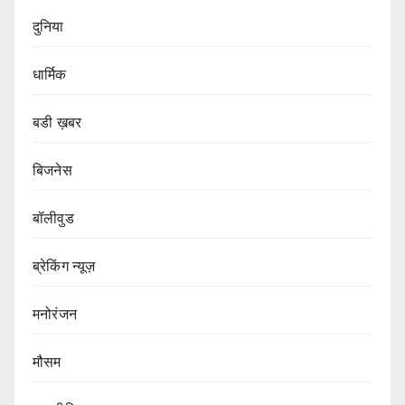
दुनिया
धार्मिक
बडी ख़बर
बिजनेस
बॉलीवुड
ब्रेकिंग न्यूज़
मनोरंजन
मौसम