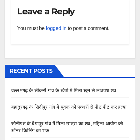
Leave a Reply
You must be
logged in
to post a comment.
RECENT POSTS
बल्लभगढ़ के सीकरी गांव के खेतों में मिला खून से लथपथ शव
बहादुरगढ़ के सिदीपुर गांव में युवक की पत्थरों से पीट पीट कर हत्या
सोनीपत के बैयापुर गांव में मिला छात्रा का शव, महिला आयोग को
ऑनर किलिंग का शक