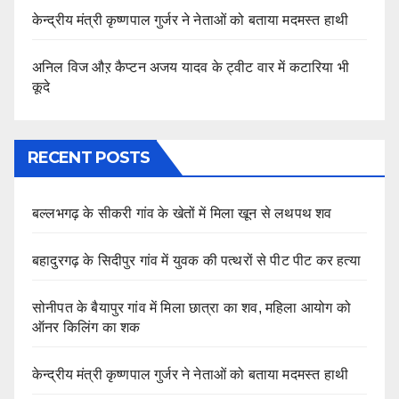
केन्द्रीय मंत्री कृष्णपाल गुर्जर ने नेताओं को बताया मदमस्त हाथी
अनिल विज औऱ कैप्टन अजय यादव के ट्वीट वार में कटारिया भी
कूदे
RECENT POSTS
बल्लभगढ़ के सीकरी गांव के खेतों में मिला खून से लथपथ शव
बहादुरगढ़ के सिदीपुर गांव में युवक की पत्थरों से पीट पीट कर हत्या
सोनीपत के बैयापुर गांव में मिला छात्रा का शव, महिला आयोग को
ऑनर किलिंग का शक
केन्द्रीय मंत्री कृष्णपाल गुर्जर ने नेताओं को बताया मदमस्त हाथी