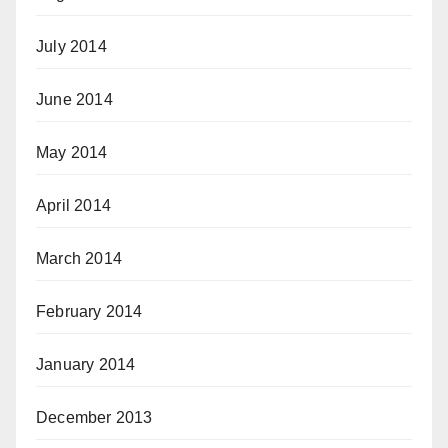
July 2014
June 2014
May 2014
April 2014
March 2014
February 2014
January 2014
December 2013