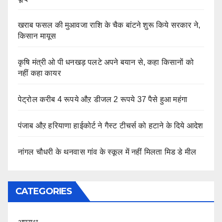
खराब फसल की मुआवजा राशि के चैक बांटने शुरू किये सरकार ने,
किसान मायूस
कृषि मंत्री ओ पी धनखड़ पलटे अपने बयान से, कहा किसानों को
नहीं कहा कायर
पेट्रोल करीब 4 रूपये औऱ डीजल 2 रूपये 37 पैसे हुआ महंगा
पंजाब औऱ हरियाणा हाईकोर्ट ने गैस्ट टीचर्स को हटाने के दिये आदेश
नांगल चौधरी के थनवास गांव के स्कूल में नहीं मिलता मिड डे मील
CATEGORIES