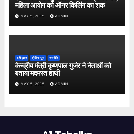
महिला आयोग को ऑनर किलिंग का शक
MAY 5, 2015
ADMIN
बडी ख़बर
ब्रेकिंग न्यूज़
राजनीति
केन्द्रीय मंत्री कृष्णपाल गुर्जर ने नेताओं को
बताया मदमस्त हाथी
MAY 5, 2015
ADMIN