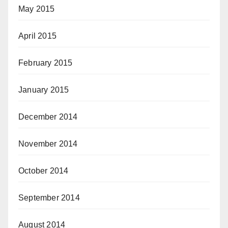
May 2015
April 2015
February 2015
January 2015
December 2014
November 2014
October 2014
September 2014
August 2014